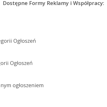
Dostępne Formy Reklamy i Współpracy:
gorii Ogłoszeń
orii Ogłoszeń
lnym ogłoszeniem