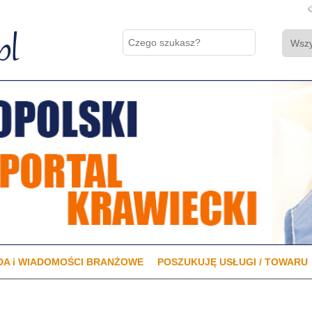
A i WIADOMOŚCI BRANŻOWE
POSZUKUJĘ USŁUGI / TOWARU