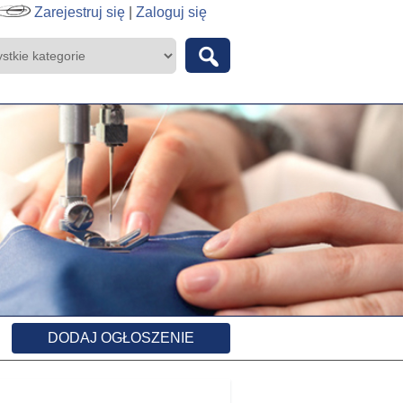
Zarejestruj się
|
Zaloguj się
DODAJ OGŁOSZENIE