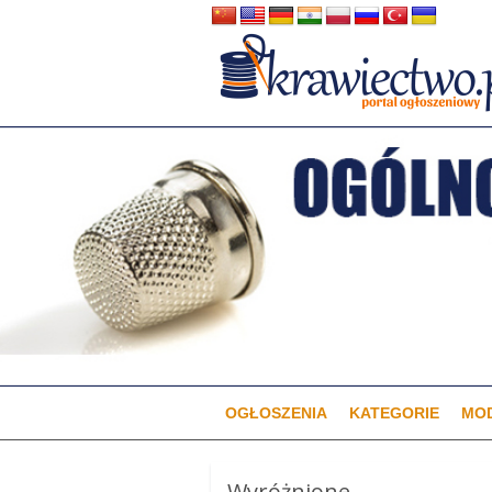
OGŁOSZENIA
KATEGORIE
MOD
Wyróżnione