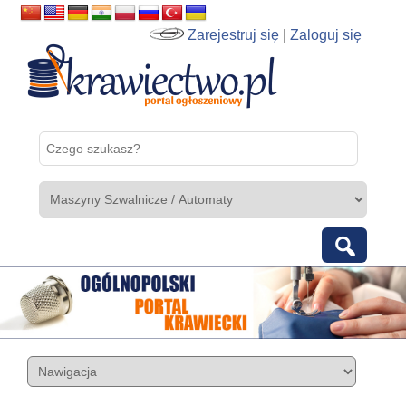
Zarejestruj się
|
Zaloguj się