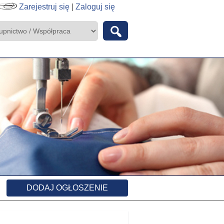
Zarejestruj się
|
Zaloguj się
DODAJ OGŁOSZENIE