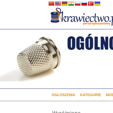
OGŁOSZENIA
KATEGORIE
MOD
Wyróżnione