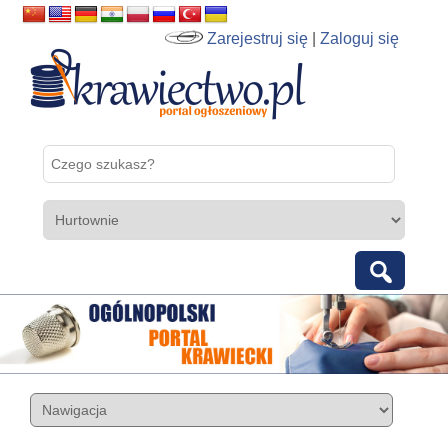
Zarejestruj się
|
Zaloguj się