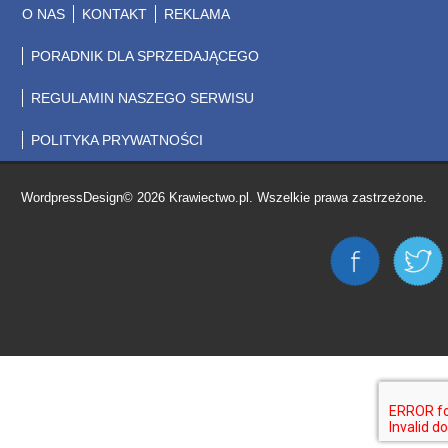
O NAS
KONTAKT
REKLAMA
PORADNIK DLA SPRZEDAJĄCEGO
REGULAMIN NASZEGO SERWISU
POLITYKA PRYWATNOŚCI
WordpressDesign© 2026 Krawiectwo.pl. Wszelkie prawa zastrzeżone.