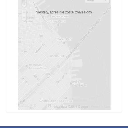
Niestety, adres nie został znaleziony.