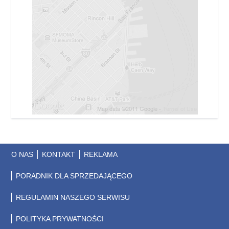
O NAS
KONTAKT
REKLAMA
PORADNIK DLA SPRZEDAJĄCEGO
REGULAMIN NASZEGO SERWISU
POLITYKA PRYWATNOŚCI