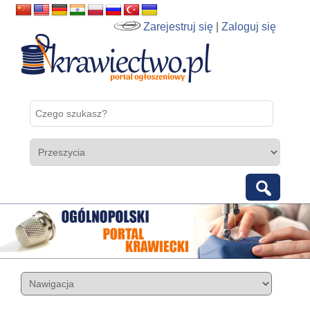
Zarejestruj się
|
Zaloguj się