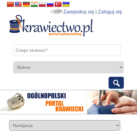
Zarejestruj się
|
Zaloguj się