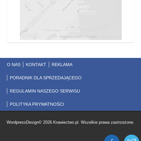
O NAS
KONTAKT
REKLAMA
PORADNIK DLA SPRZEDAJĄCEGO
REGULAMIN NASZEGO SERWISU
POLITYKA PRYWATNOŚCI
WordpressDesign© 2026 Krawiectwo.pl. Wszelkie prawa zastrzeżone.