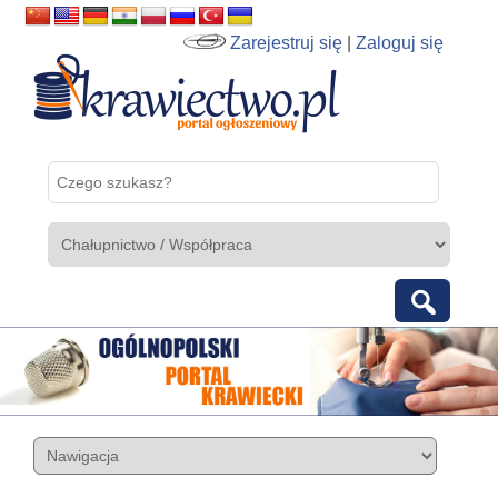
Zarejestruj się
|
Zaloguj się