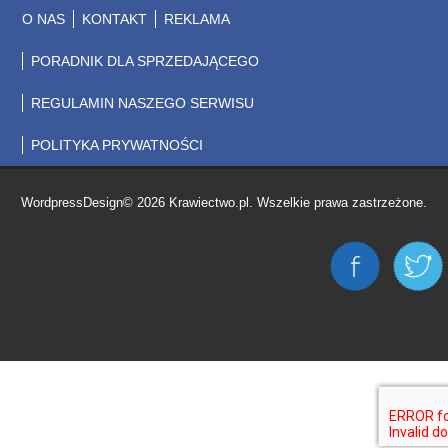
O NAS
KONTAKT
REKLAMA
PORADNIK DLA SPRZEDAJĄCEGO
REGULAMIN NASZEGO SERWISU
POLITYKA PRYWATNOŚCI
WordpressDesign© 2026 Krawiectwo.pl. Wszelkie prawa zastrzeżone.