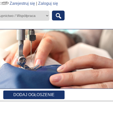
Zarejestruj się
|
Zaloguj się
DODAJ OGŁOSZENIE