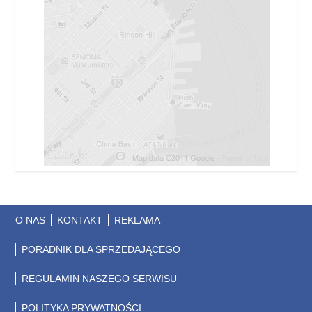
O NAS
KONTAKT
REKLAMA
PORADNIK DLA SPRZEDAJĄCEGO
REGULAMIN NASZEGO SERWISU
POLITYKA PRYWATNOŚCI