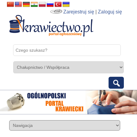
Zarejestruj się
|
Zaloguj się