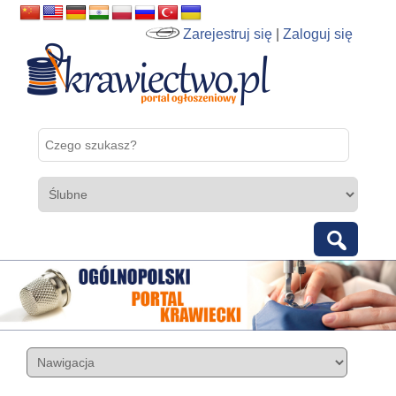
Zarejestruj się
|
Zaloguj się