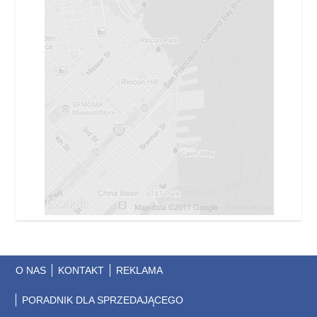
O NAS
KONTAKT
REKLAMA
PORADNIK DLA SPRZEDAJĄCEGO