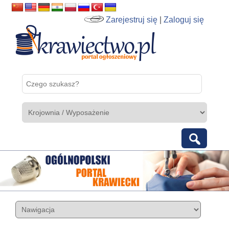
Zarejestruj się
|
Zaloguj się