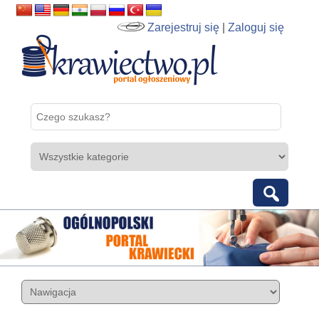
Zarejestruj się
|
Zaloguj się