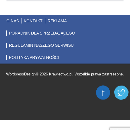
O NAS
KONTAKT
REKLAMA
PORADNIK DLA SPRZEDAJĄCEGO
REGULAMIN NASZEGO SERWISU
POLITYKA PRYWATNOŚCI
WordpressDesign© 2026 Krawiectwo.pl. Wszelkie prawa zastrzeżone.