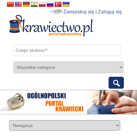
Zarejestruj się
|
Zaloguj się