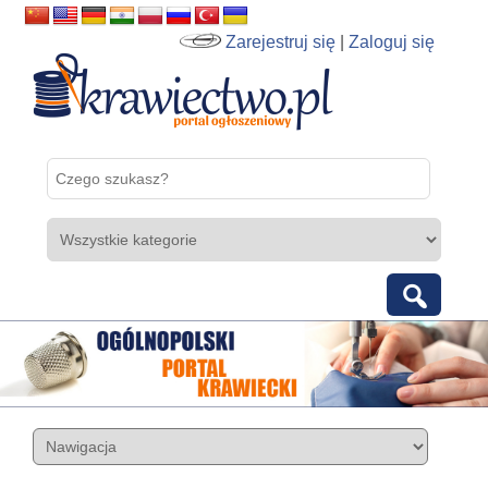
Zarejestruj się
|
Zaloguj się