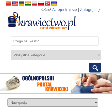
Zarejestruj się
|
Zaloguj się