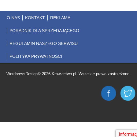
O NAS
KONTAKT
REKLAMA
PORADNIK DLA SPRZEDAJĄCEGO
REGULAMIN NASZEGO SERWISU
POLITYKA PRYWATNOŚCI
WordpressDesign© 2026 Krawiectwo.pl. Wszelkie prawa zastrzeżone.