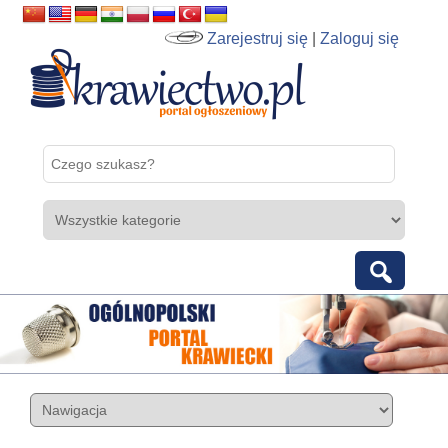
Zarejestruj się
|
Zaloguj się