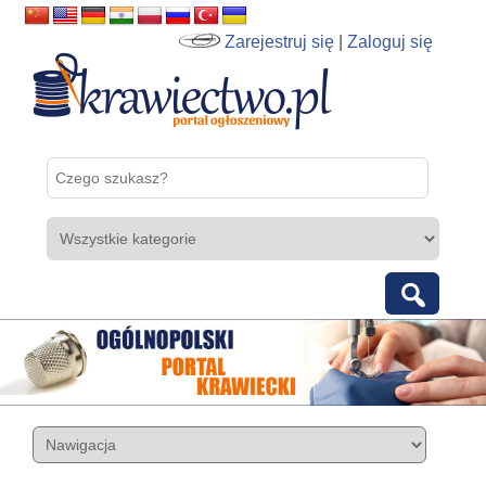
Zarejestruj się
|
Zaloguj się