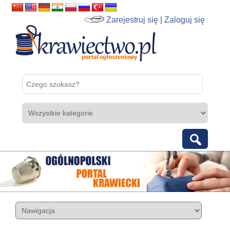
Zarejestruj się
|
Zaloguj się